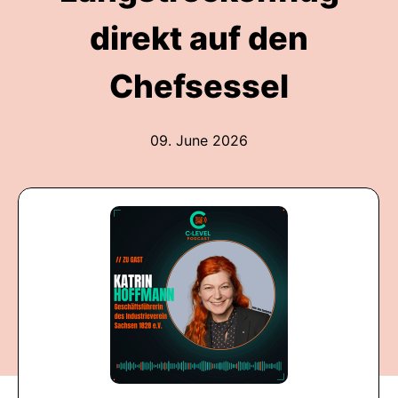
direkt auf den
Chefsessel
09. June 2026