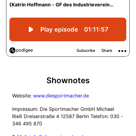
Shownotes
Website:
www.diesportmacher.de
Impressum: Die Sportmacher GmbH Michael
Rieß Dreiserstraße 4 12587 Berlin Telefon: 030 -
346 495 870