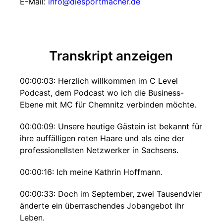
E-Mail:
info@diesportmacher.de
Transkript anzeigen
00:00:03: Herzlich willkommen im C Level
Podcast, dem Podcast wo ich die Business-
Ebene mit MC für Chemnitz verbinden möchte.
00:00:09: Unsere heutige Gästein ist bekannt für
ihre auffälligen roten Haare und als eine der
professionellsten Netzwerker in Sachsens.
00:00:16: Ich meine Kathrin Hoffmann.
00:00:33: Doch im September, zwei Tausendvier
änderte ein überraschendes Jobangebot ihr
Leben.