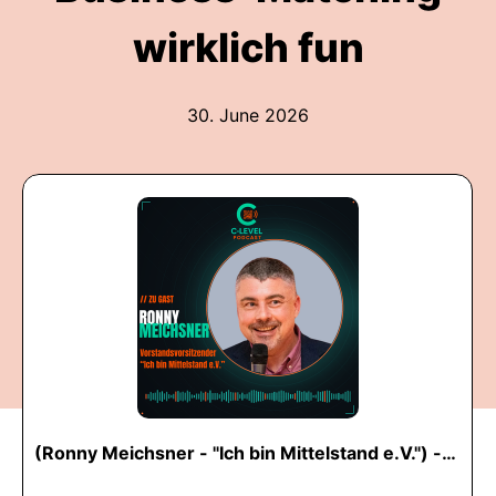
wirklich fun
30. June 2026