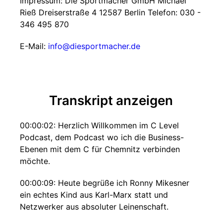
Impressum: Die Sportmacher GmbH Michael
Rieß Dreiserstraße 4 12587 Berlin Telefon: 030 -
346 495 870
E-Mail:
info@diesportmacher.de
Transkript anzeigen
00:00:02: Herzlich Willkommen im C Level
Podcast, dem Podcast wo ich die Business-
Ebenen mit dem C für Chemnitz verbinden
möchte.
00:00:09: Heute begrüße ich Ronny Mikesner
ein echtes Kind aus Karl-Marx statt und
Netzwerker aus absoluter Leinenschaft.