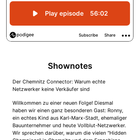
Shownotes
Der Chemnitz Connector: Warum echte
Netzwerker keine Verkäufer sind
Willkommen zu einer neuen Folge! Diesmal
haben wir einen ganz besonderen Gast: Ronny,
ein echtes Kind aus Karl-Marx-Stadt, ehemaliger
Bauunternehmer und heute Vollblut-Netzwerker.
Wir sprechen darüber, warum die vielen "Hidden